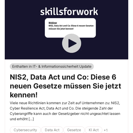
Enthalten in IT- & Informationssicherheit Update
NIS2, Data Act und Co: Diese 6
neuen Gesetze müssen Sie jetzt
kennen!
Viele neue Richtlinien kommen zur Zeit auf Unternehmen zu: NIS2,
Cyber Resilience Act, Data Act und Co. Die steigende Zahl der
Cyberangriffe kann auch der Gesetzgeber nicht ungeachtet lassen
und erhöht […]
Cybersecurity
Data Act
Gesetze
KI Act
+1