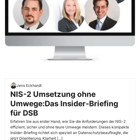
Jens Eckhardt
NIS-2 Umsetzung ohne
Umwege:Das Insider-Briefing
für DSB
Erfahren Sie aus erster Hand, wie Sie die Anforderungen der NIS-2
effizient, sicher und ohne teure Umwege meistern. Dieses kompakte
Insider-Briefing richtet sich speziell an Datenschutzbeauftragte, die
jetzt Orientierung, Klarheit […]