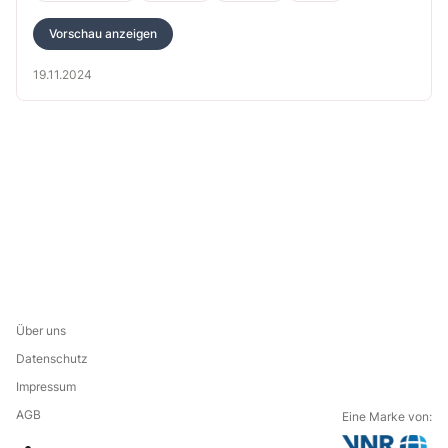
Vorschau anzeigen
19.11.2024
Über uns
Datenschutz
Impressum
AGB
Eine Marke von: