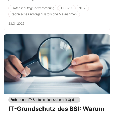
Datenschutzgrundverordnung
DSGVO
NIS2
technische und organisatorische Maßnahmen
23.01.2026
Enthalten in IT- & Informationssicherheit Update
IT-Grundschutz des BSI: Warum