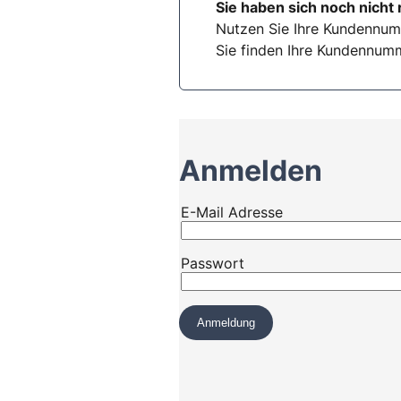
Sie haben sich noch nicht 
Nutzen Sie Ihre Kundennum
Sie finden Ihre Kundennumm
Anmelden