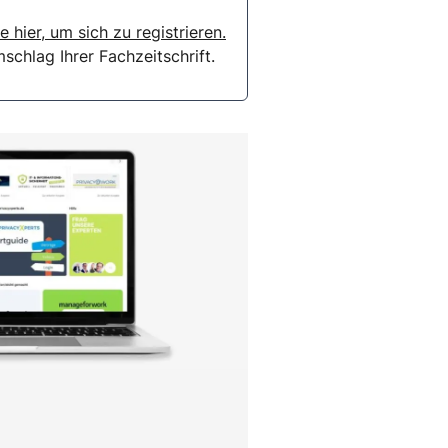
e hier, um sich zu registrieren.
chlag Ihrer Fachzeitschrift.