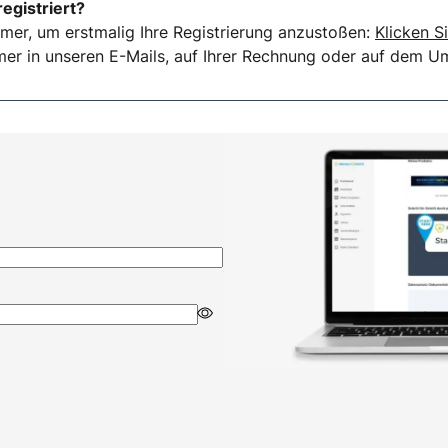
registriert?
mer, um erstmalig Ihre Registrierung anzustoßen:
Klicken Si
er in unseren E-Mails, auf Ihrer Rechnung oder auf dem Ums