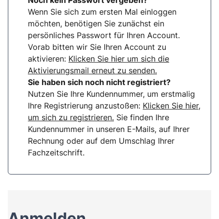
Noch kein Passwort vergeben?
Wenn Sie sich zum ersten Mal einloggen
möchten, benötigen Sie zunächst ein
persönliches Passwort für Ihren Account.
Vorab bitten wir Sie Ihren Account zu
aktivieren:
Klicken Sie hier um sich die
Aktivierungsmail erneut zu senden.
Sie haben sich noch nicht registriert?
Nutzen Sie Ihre Kundennummer, um erstmalig
Ihre Registrierung anzustoßen:
Klicken Sie hier,
um sich zu registrieren.
Sie finden Ihre
Kundennummer in unseren E-Mails, auf Ihrer
Rechnung oder auf dem Umschlag Ihrer
Fachzeitschrift.
Anmelden