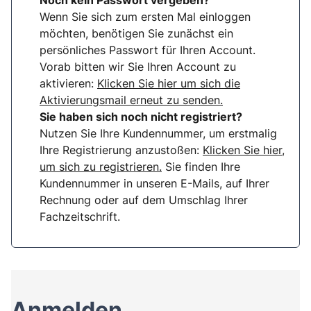
Noch kein Passwort vergeben?
Wenn Sie sich zum ersten Mal einloggen
möchten, benötigen Sie zunächst ein
persönliches Passwort für Ihren Account.
Vorab bitten wir Sie Ihren Account zu
aktivieren:
Klicken Sie hier um sich die
Aktivierungsmail erneut zu senden.
Sie haben sich noch nicht registriert?
Nutzen Sie Ihre Kundennummer, um erstmalig
Ihre Registrierung anzustoßen:
Klicken Sie hier,
um sich zu registrieren.
Sie finden Ihre
Kundennummer in unseren E-Mails, auf Ihrer
Rechnung oder auf dem Umschlag Ihrer
Fachzeitschrift.
Anmelden