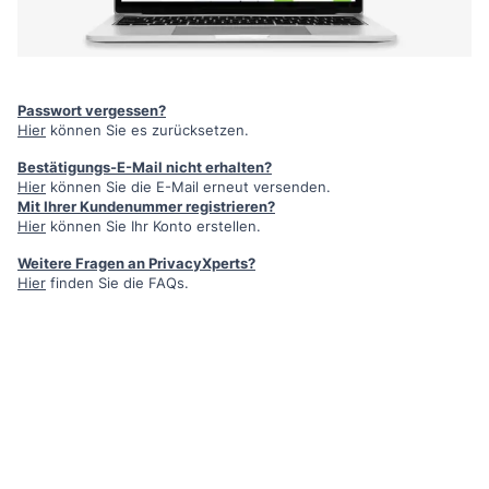
Passwort vergessen?
Hier
können Sie es zurücksetzen.
Bestätigungs-E-Mail nicht erhalten?
Hier
können Sie die E-Mail erneut versenden.
Mit Ihrer Kundenummer registrieren?
Hier
können Sie Ihr Konto erstellen.
Weitere Fragen an PrivacyXperts?
Hier
finden Sie die FAQs.