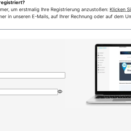
registriert?
mer, um erstmalig Ihre Registrierung anzustoßen:
Klicken Si
er in unseren E-Mails, auf Ihrer Rechnung oder auf dem Ums