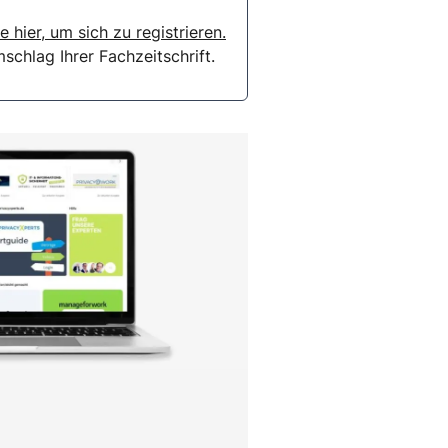
e hier, um sich zu registrieren.
chlag Ihrer Fachzeitschrift.