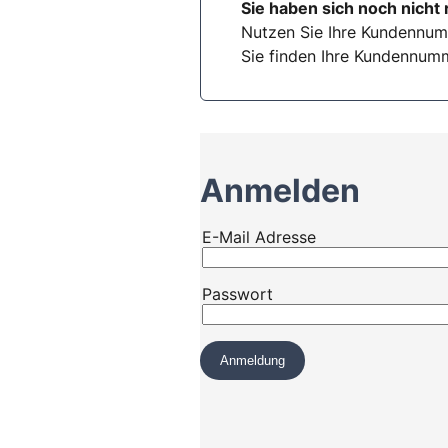
Sie haben sich noch nicht 
Nutzen Sie Ihre Kundennum
Sie finden Ihre Kundennumm
Anmelden