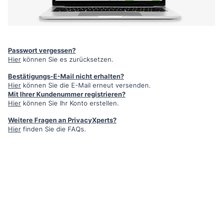
Passwort vergessen?
Hier
können Sie es zurücksetzen.
Bestätigungs-E-Mail nicht erhalten?
Hier
können Sie die E-Mail erneut versenden.
Mit Ihrer Kundenummer registrieren?
Hier
können Sie Ihr Konto erstellen.
Weitere Fragen an PrivacyXperts?
Hier
finden Sie die FAQs.