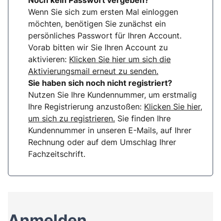
Noch kein Passwort vergeben?
Wenn Sie sich zum ersten Mal einloggen
möchten, benötigen Sie zunächst ein
persönliches Passwort für Ihren Account.
Vorab bitten wir Sie Ihren Account zu
aktivieren:
Klicken Sie hier um sich die
Aktivierungsmail erneut zu senden.
Sie haben sich noch nicht registriert?
Nutzen Sie Ihre Kundennummer, um erstmalig
Ihre Registrierung anzustoßen:
Klicken Sie hier,
um sich zu registrieren.
Sie finden Ihre
Kundennummer in unseren E-Mails, auf Ihrer
Rechnung oder auf dem Umschlag Ihrer
Fachzeitschrift.
Anmelden