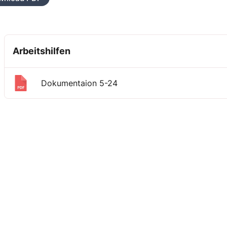
Arbeitshilfen
Dokumentaion 5-24