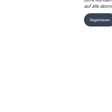
auf alle abo
Registrieren