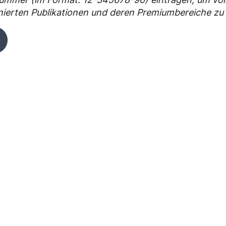
nnierten Publikationen und deren Premiumbereiche 