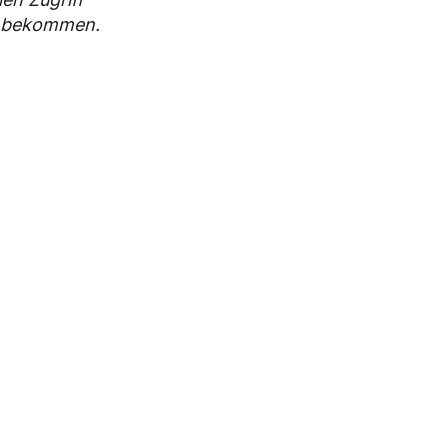
zu bekommen.