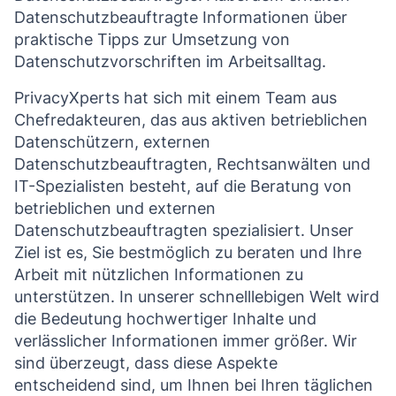
Datenschutzbeauftragte Informationen über
praktische Tipps zur Umsetzung von
Datenschutzvorschriften im Arbeitsalltag.
PrivacyXperts hat sich mit einem Team aus
Chefredakteuren, das aus aktiven betrieblichen
Datenschützern, externen
Datenschutzbeauftragten, Rechtsanwälten und
IT-Spezialisten besteht, auf die Beratung von
betrieblichen und externen
Datenschutzbeauftragten spezialisiert. Unser
Ziel ist es, Sie bestmöglich zu beraten und Ihre
Arbeit mit nützlichen Informationen zu
unterstützen. In unserer schnelllebigen Welt wird
die Bedeutung hochwertiger Inhalte und
verlässlicher Informationen immer größer. Wir
sind überzeugt, dass diese Aspekte
entscheidend sind, um Ihnen bei Ihren täglichen