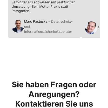
verbindet er Fachwissen mit praktischer
Umsetzung. Sein Motto: Praxis statt
Paragrafen.
Marc Pastuska
– Datenschutz-
und
Sebas
Informationssicherheitsberater
Sie haben Fragen oder
Anregungen?
Kontaktieren Sie uns