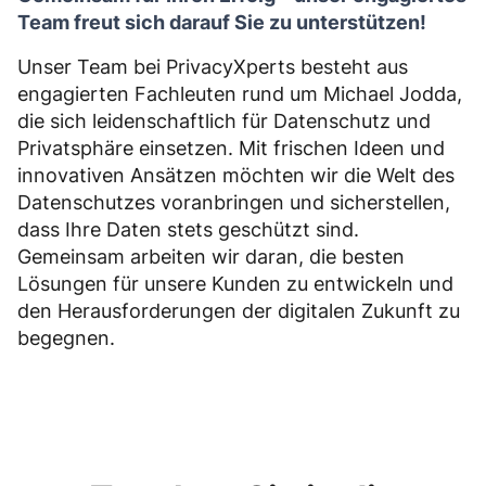
Team freut sich darauf Sie zu unterstützen!
Unser Team bei PrivacyXperts besteht aus
engagierten Fachleuten rund um Michael Jodda,
die sich leidenschaftlich für Datenschutz und
Privatsphäre einsetzen. Mit frischen Ideen und
innovativen Ansätzen möchten wir die Welt des
Datenschutzes voranbringen und sicherstellen,
dass Ihre Daten stets geschützt sind.
Gemeinsam arbeiten wir daran, die besten
Lösungen für unsere Kunden zu entwickeln und
den Herausforderungen der digitalen Zukunft zu
begegnen.