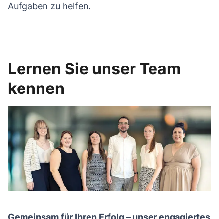
Aufgaben zu helfen.
Lernen Sie unser Team
kennen
Gemeinsam für Ihren Erfolg – unser engagiertes