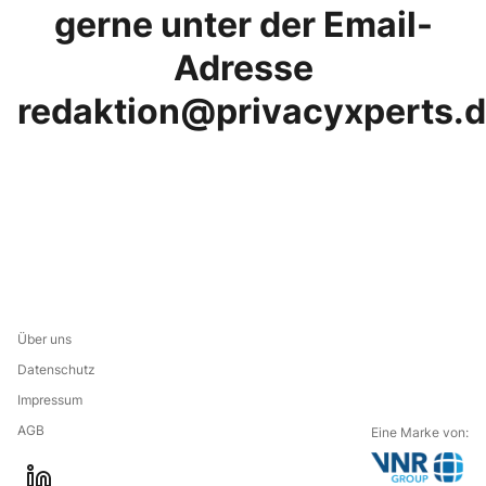
gerne unter der Email-
Adresse
redaktion@privacyxperts.
Über uns
Datenschutz
Impressum
AGB
Eine Marke von: