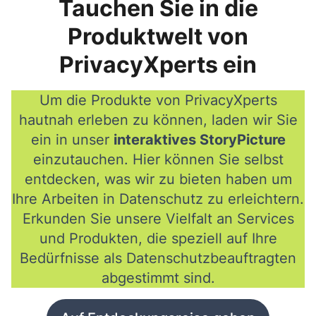
Tauchen Sie in die
Produktwelt von
PrivacyXperts ein
Um die Produkte von PrivacyXperts
hautnah erleben zu können, laden wir Sie
ein in unser
interaktives StoryPicture
einzutauchen. Hier können Sie selbst
entdecken, was wir zu bieten haben um
Ihre Arbeiten in Datenschutz zu erleichtern.
Erkunden Sie unsere Vielfalt an Services
und Produkten, die speziell auf Ihre
Bedürfnisse als Datenschutzbeauftragten
abgestimmt sind.