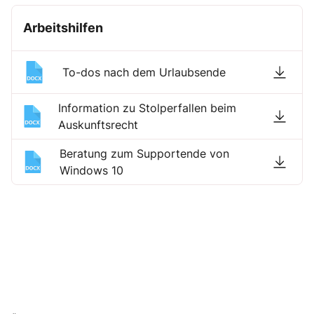
Arbeitshilfen
To-dos nach dem Urlaubsende
Information zu Stolperfallen beim
Auskunftsrecht
Beratung zum Supportende von
Windows 10