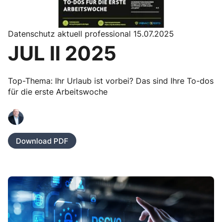
Datenschutz aktuell professional 15.07.2025
JUL II 2025
Top-Thema: Ihr Urlaub ist vorbei? Das sind Ihre To-dos
für die erste Arbeitswoche
Download PDF