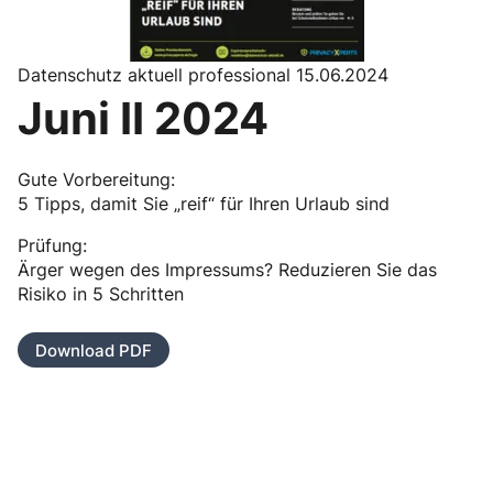
Datenschutz aktuell professional 15.06.2024
Juni II 2024
Gute Vorbereitung:
5 Tipps, damit Sie „reif“ für Ihren Urlaub sind
Prüfung:
Ärger wegen des Impressums? Reduzieren Sie das
Risiko in 5 Schritten
Download PDF