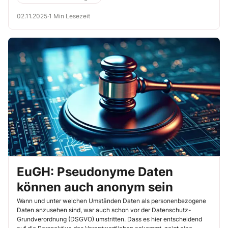
02.11.2025
·
1 Min Lesezeit
EuGH: Pseudonyme Daten
können auch anonym sein
Wann und unter welchen Umständen Daten als personenbezogene
Daten anzusehen sind, war auch schon vor der Datenschutz-
Grundverordnung (DSGVO) umstritten. Dass es hier entscheidend