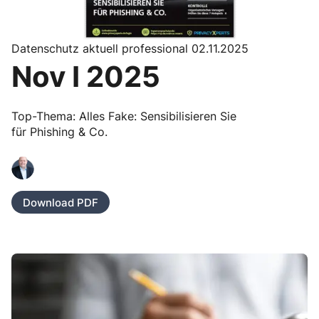
Datenschutz aktuell professional 02.11.2025
Nov I 2025
Top-Thema: Alles Fake: Sensibilisieren Sie
für Phishing & Co.
Download PDF