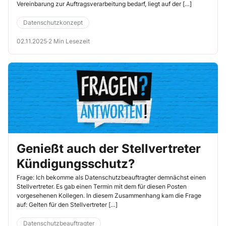
Vereinbarung zur Auftragsverarbeitung bedarf, liegt auf der […]
Datenschutzkonzept
02.11.2025
·
2 Min Lesezeit
Genießt auch der Stellvertreter
Kündigungsschutz?
Frage: Ich bekomme als Datenschutzbeauftragter demnächst einen
Stellvertreter. Es gab einen Termin mit dem für diesen Posten
vorgesehenen Kollegen. In diesem Zusammenhang kam die Frage
auf: Gelten für den Stellvertreter […]
Datenschutzbeauftragter