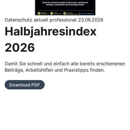
Datenschutz aktuell professional 23.06.2026
Halbjahresindex
2026
Damit Sie schnell und einfach alle bereits erschienenen
Beiträge, Arbeitshilfen und Praxistipps finden.
Download PDF