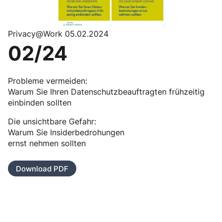
Privacy@Work 05.02.2024
02/24
Probleme vermeiden:
Warum Sie Ihren Datenschutzbeauftragten frühzeitig
einbinden sollten
Die unsichtbare Gefahr:
Warum Sie Insiderbedrohungen
ernst nehmen sollten
Download PDF