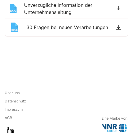
Unverzügliche Information der
Unternehmensleitung
30 Fragen bei neuen Verarbeitungen
Über uns
Datenschutz
Impressum
AGB
Eine Marke von: