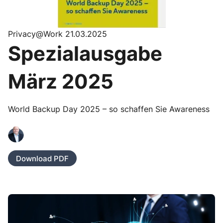
Privacy@Work 21.03.2025
Spezialausgabe
März 2025
World Backup Day 2025 – so schaffen Sie Awareness
Download PDF