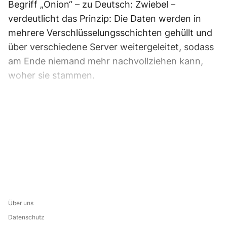
Begriff „Onion“ – zu Deutsch: Zwiebel –
verdeutlicht das Prinzip: Die Daten werden in
mehrere Verschlüsselungsschichten gehüllt und
über verschiedene Server weitergeleitet, sodass
am Ende niemand mehr nachvollziehen kann,
woher sie stammen.
Über uns
Datenschutz