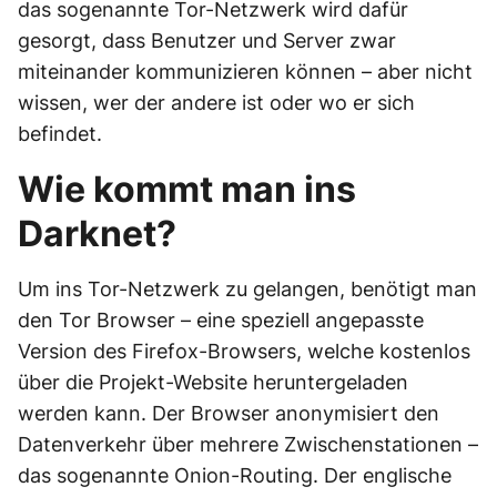
das sogenannte Tor-Netzwerk wird dafür
gesorgt, dass Benutzer und Server zwar
miteinander kommunizieren können – aber nicht
wissen, wer der andere ist oder wo er sich
befindet.
Wie kommt man ins
Darknet?
Um ins Tor-Netzwerk zu gelangen, benötigt man
den Tor Browser – eine speziell angepasste
Version des Firefox-Browsers, welche kostenlos
über die Projekt-Website heruntergeladen
werden kann. Der Browser anonymisiert den
Datenverkehr über mehrere Zwischenstationen –
das sogenannte Onion-Routing. Der englische