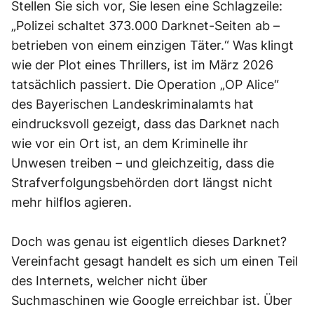
Stellen Sie sich vor, Sie lesen eine Schlagzeile:
„Polizei schaltet 373.000 Darknet-Seiten ab –
betrieben von einem einzigen Täter.“ Was klingt
wie der Plot eines Thrillers, ist im März 2026
tatsächlich passiert. Die Operation „OP Alice“
des Bayerischen Landeskriminalamts hat
eindrucksvoll gezeigt, dass das Darknet nach
wie vor ein Ort ist, an dem Kriminelle ihr
Unwesen treiben – und gleichzeitig, dass die
Strafverfolgungsbehörden dort längst nicht
mehr hilflos agieren.
Doch was genau ist eigentlich dieses Darknet?
Vereinfacht gesagt handelt es sich um einen Teil
des Internets, welcher nicht über
Suchmaschinen wie Google erreichbar ist. Über