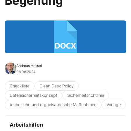
Begehung“
Andreas Hessel
08.08.2024
Checkliste
Clean Desk Policy
Datensicherheitskonzept
Sicherheitsrichtlinie
technische und organisatorische Maßnahmen
Vorlage
Arbeitshilfen