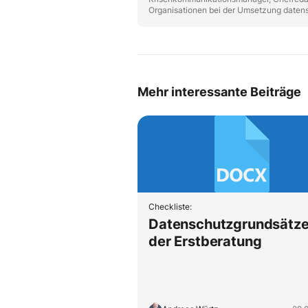
Organisationen bei der Umsetzung datens
Mehr interessante Beiträge
Checkliste:
Datenschutzgrundsätze
der Erstberatung