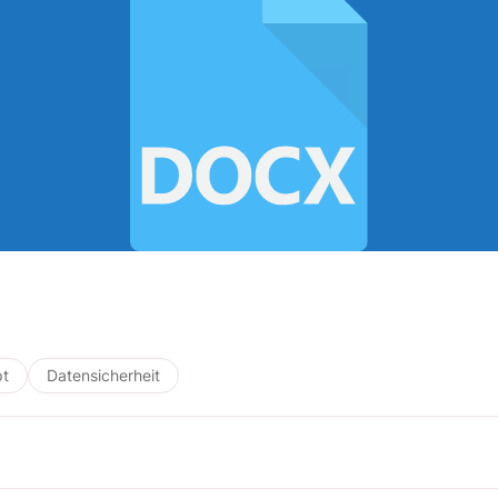
pt
Datensicherheit