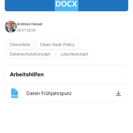
Andreas Hessel
29.07.2024
Checkliste
Clean Desk Policy
Datenschutzkonzept
Löschkonzept
Arbeitshilfen
Daten Frühjahrsputz