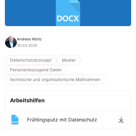
Andreas Würtz
20.03.2025
Datenschutzkonzept
Muster
Personenbezogene Daten
technische und organisatorische Maßnahmen
Arbeitshilfen
Frühlingsputz mit Datenschutz