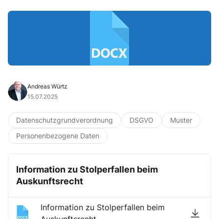
Andreas Würtz
15.07.2025
Datenschutzgrundverordnung
DSGVO
Muster
Personenbezogene Daten
Information zu Stolperfallen beim
Auskunftsrecht
Information zu Stolperfallen beim