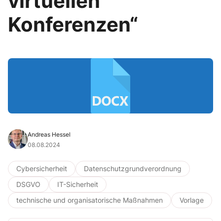
virtuellen
Konferenzen“
Andreas Hessel
08.08.2024
Cybersicherheit
Datenschutzgrundverordnung
DSGVO
IT-Sicherheit
technische und organisatorische Maßnahmen
Vorlage