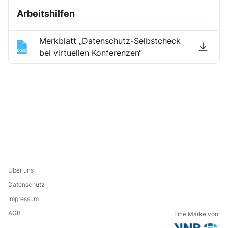
Arbeitshilfen
Merkblatt „Datenschutz-Selbstcheck
bei virtuellen Konferenzen“
Über uns
Datenschutz
Impressum
AGB
Eine Marke von: