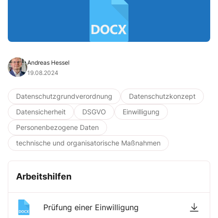
Andreas Hessel
19.08.2024
Datenschutzgrundverordnung
Datenschutzkonzept
Datensicherheit
DSGVO
Einwilligung
Personenbezogene Daten
technische und organisatorische Maßnahmen
Arbeitshilfen
Prüfung einer Einwilligung