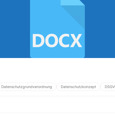
Datenschutzgrundverordnung
Datenschutzkonzept
DSGV