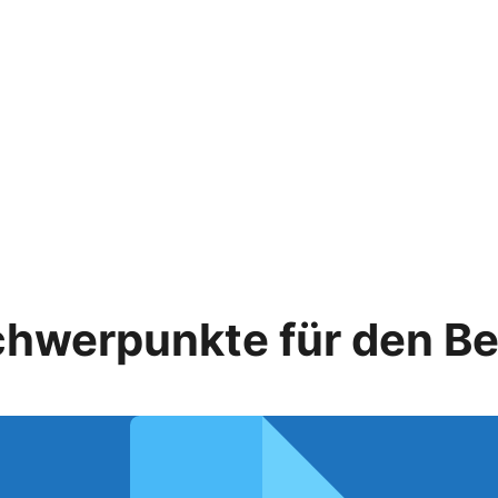
hwerpunkte für den Be