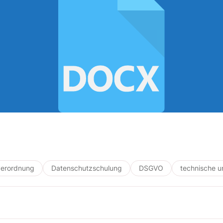
verordnung
Datenschutzschulung
DSGVO
technische 