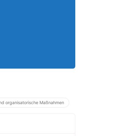
und organisatorische Maßnahmen