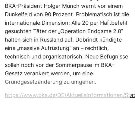
BKA-Präsident Holger Münch warnt vor einem
Dunkelfeld von 90 Prozent. Problematisch ist die
internationale Dimension: Alle 20 per Haftbefehl
gesuchten Täter der „Operation Endgame 2.0“
halten sich in Russland auf. Dobrindt kündigte
eine „massive Aufrüstung“ an – rechtlich,
technisch und organisatorisch. Neue Befugnisse
sollen noch vor der Sommerpause im BKA-
Gesetz verankert werden, um eine
Grundgesetzänderung zu umgehen.
https://www.bka.de/DE/AktuelleInformationen/Sta