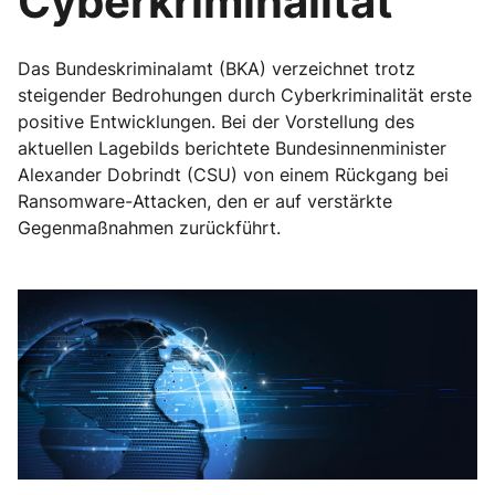
Cyberkriminalität
Das Bundeskriminalamt (BKA) verzeichnet trotz
steigender Bedrohungen durch Cyberkriminalität erste
positive Entwicklungen. Bei der Vorstellung des
aktuellen Lagebilds berichtete Bundesinnenminister
Alexander Dobrindt (CSU) von einem Rückgang bei
Ransomware-Attacken, den er auf verstärkte
Gegenmaßnahmen zurückführt.