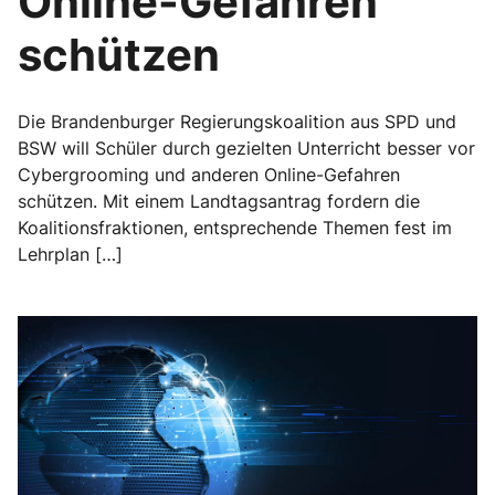
Online-Gefahren
schützen
Die Brandenburger Regierungskoalition aus SPD und
BSW will Schüler durch gezielten Unterricht besser vor
Cybergrooming und anderen Online-Gefahren
schützen. Mit einem Landtagsantrag fordern die
Koalitionsfraktionen, entsprechende Themen fest im
Lehrplan […]