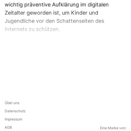
wichtig präventive Aufklärung im digitalen
Zeitalter geworden ist, um Kinder und
Jugendliche vor den Schattenseiten des
Internets zu schützen.
Über uns
Datenschutz
Impressum
AGB
Eine Marke von: