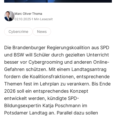
Marc Oliver Thoma
02.10.2025
·
1 Min Lesezeit
Cybercrime
News
Die Brandenburger Regierungskoalition aus SPD
und BSW will Schüler durch gezielten Unterricht
besser vor Cybergrooming und anderen Online-
Gefahren schützen. Mit einem Landtagsantrag
fordern die Koalitionsfraktionen, entsprechende
Themen fest im Lehrplan zu verankern. Bis Ende
2026 soll ein entsprechendes Konzept
entwickelt werden, kündigte SPD-
Bildungsexpertin Katja Poschmann im
Potsdamer Landtag an. Parallel dazu sollen