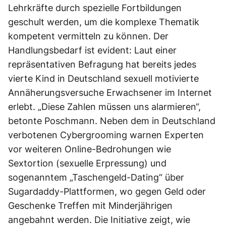
Lehrkräfte durch spezielle Fortbildungen
geschult werden, um die komplexe Thematik
kompetent vermitteln zu können. Der
Handlungsbedarf ist evident: Laut einer
repräsentativen Befragung hat bereits jedes
vierte Kind in Deutschland sexuell motivierte
Annäherungsversuche Erwachsener im Internet
erlebt. „Diese Zahlen müssen uns alarmieren“,
betonte Poschmann. Neben dem in Deutschland
verbotenen Cybergrooming warnen Experten
vor weiteren Online-Bedrohungen wie
Sextortion (sexuelle Erpressung) und
sogenanntem „Taschengeld-Dating“ über
Sugardaddy-Plattformen, wo gegen Geld oder
Geschenke Treffen mit Minderjährigen
angebahnt werden. Die Initiative zeigt, wie