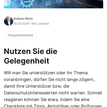
Andreas Würtz
20.05.2026
·
1 Min Lesezeit
Vorgehensweise
Nutzen Sie die
Gelegenheit
Will man Sie unterstützen oder Ihr Thema
voranbringen, dürfen Sie nicht lange zögern,
damit Ihre Unterstützer bzw. die
Datenschutzinteressierten nicht warten. Schnell
reagieren können Sie etwa, indem Sie eine
Checkliste mit Tipps, Aktivitäten oder Prüfungen