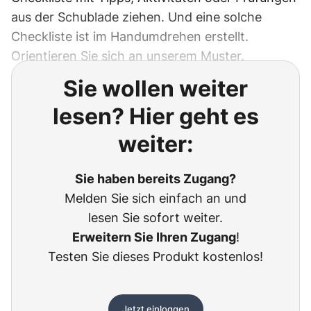
aus der Schublade ziehen. Und eine solche
Checkliste ist im Handumdrehen erstellt.
Orientieren Sie sich an unserem Muster.
Sie wollen weiter
lesen? Hier geht es
weiter:
Sie haben bereits Zugang?
Melden Sie sich einfach an und
lesen Sie sofort weiter.
Erweitern Sie Ihren Zugang
!
Testen Sie dieses Produkt kostenlos!
Jetzt einloggen