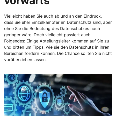
vorwärts
Vielleicht haben Sie auch ab und an den Eindruck,
dass Sie eher Einzelkämpfer im Datenschutz sind, aber
ohne Sie die Bedeutung des Datenschutzes noch
geringer wäre. Doch vielleicht passiert auch
Folgendes: Einige Abteilungsleiter kommen auf Sie zu
und bitten um Tipps, wie sie den Datenschutz in ihren
Bereichen fördern können. Die Chance sollten Sie nicht
vorüberziehen lassen.