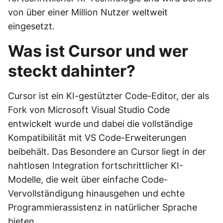
von über einer Million Nutzer weltweit
eingesetzt.
Was ist Cursor und wer
steckt dahinter?
Cursor ist ein KI-gestützter Code-Editor, der als
Fork von Microsoft Visual Studio Code
entwickelt wurde und dabei die vollständige
Kompatibilität mit VS Code-Erweiterungen
beibehält. Das Besondere an Cursor liegt in der
nahtlosen Integration fortschrittlicher KI-
Modelle, die weit über einfache Code-
Vervollständigung hinausgehen und echte
Programmierassistenz in natürlicher Sprache
bieten.