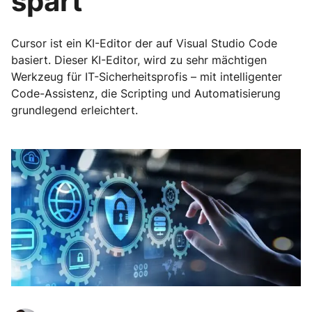
spart
Cursor ist ein KI-Editor der auf Visual Studio Code
basiert. Dieser KI-Editor, wird zu sehr mächtigen
Werkzeug für IT-Sicherheitsprofis – mit intelligenter
Code-Assistenz, die Scripting und Automatisierung
grundlegend erleichtert.