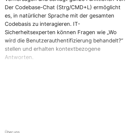
Der Codebase-Chat (Strg/CMD+L) ermöglicht
es, in natürlicher Sprache mit der gesamten
Codebasis zu interagieren. IT-
Sicherheitsexperten können Fragen wie „Wo
wird die Benutzerauthentifizierung behandelt?“
stellen und erhalten kontextbezogene
Antworten.
Über uns