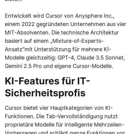
Entwickelt wird Cursor von Anysphere Inc.,
einem 2022 gegründeten Unternehmen aus vier
MIT-Absolventen. Die technische Architektur
basiert auf einem „Mixture-of-Experts-
Ansatz“mit Unterstützung für mehrere KI-
Modelle gleichzeitig: GPT-4, Claude 3.5 Sonnet,
Gemini 2.5 Pro und eigene Cursor-Modelle.
KI-Features für IT-
Sicherheitsprofis
Cursor bietet vier Hauptkategorien von KI-
Funktionen. Die Tab-Vervollständigung nutzt
proprietäre Modelle für intelligente Mehrzeilen-
Vorhersagen und schlägt ganze Funktionen vor.