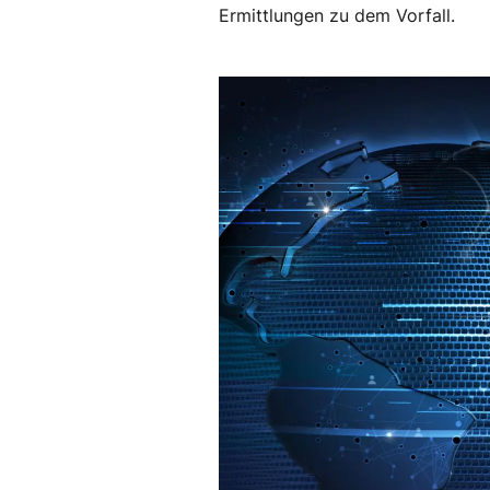
Ermittlungen zu dem Vorfall.