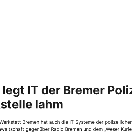
legt IT der Bremer Poli
stelle lahm
Werkstatt Bremen hat auch die IT-Systeme der polizeilichen
nwaltschaft gegenüber Radio Bremen und dem „Weser Kurier“