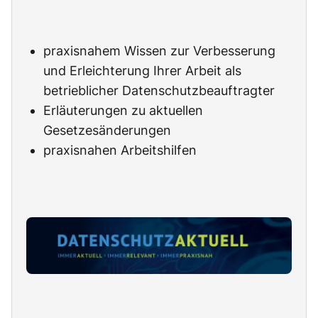
praxisnahem Wissen zur Verbesserung
und Erleichterung Ihrer Arbeit als
betrieblicher Datenschutzbeauftragter
Erläuterungen zu aktuellen
Gesetzesänderungen
praxisnahen Arbeitshilfen