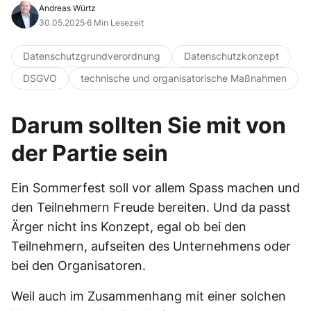
Andreas Würtz
30.05.2025
·
6 Min Lesezeit
Datenschutzgrundverordnung
Datenschutzkonzept
DSGVO
technische und organisatorische Maßnahmen
Darum sollten Sie mit von
der Partie sein
Ein Sommerfest soll vor allem Spass machen und
den Teilnehmern Freude bereiten. Und da passt
Ärger nicht ins Konzept, egal ob bei den
Teilnehmern, aufseiten des Unternehmens oder
bei den Organisatoren.
Weil auch im Zusammenhang mit einer solchen