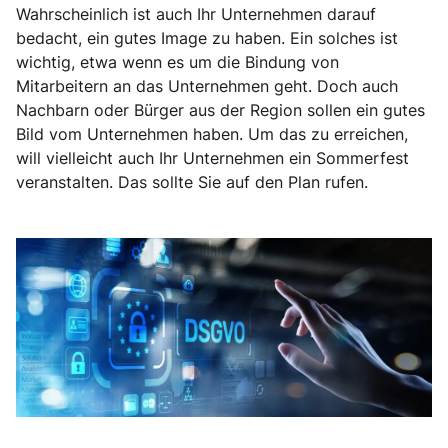
Wahrscheinlich ist auch Ihr Unternehmen darauf
bedacht, ein gutes Image zu haben. Ein solches ist
wichtig, etwa wenn es um die Bindung von
Mitarbeitern an das Unternehmen geht. Doch auch
Nachbarn oder Bürger aus der Region sollen ein gutes
Bild vom Unternehmen haben. Um das zu erreichen,
will vielleicht auch Ihr Unternehmen ein Sommerfest
veranstalten. Das sollte Sie auf den Plan rufen.