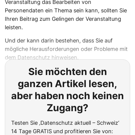
Veranstaltung das Bearbeiten von
Personendaten ein Thema sein kann, sollten Sie
Ihren Beitrag zum Gelingen der Veranstaltung
leisten.
Und der kann darin bestehen, dass Sie auf
mögliche Herausforderungen oder Probleme mit
dem Datenschutz hinweisen.
Sie möchten den
ganzen Artikel lesen,
aber haben noch keinen
Zugang?
Testen Sie ‚Datenschutz aktuell – Schweiz‘
14 Tage GRATIS und profitieren Sie von: