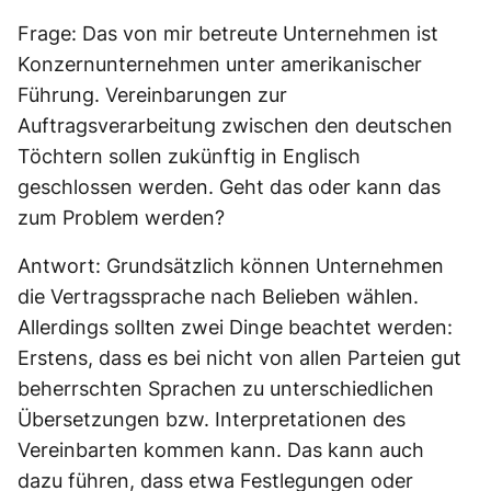
Frage: Das von mir betreute Unternehmen ist
Konzernunternehmen unter amerikanischer
Führung. Vereinbarungen zur
Auftragsverarbeitung zwischen den deutschen
Töchtern sollen zukünftig in Englisch
geschlossen werden. Geht das oder kann das
zum Problem werden?
Antwort: Grundsätzlich können Unternehmen
die Vertragssprache nach Belieben wählen.
Allerdings sollten zwei Dinge beachtet werden:
Erstens, dass es bei nicht von allen Parteien gut
beherrschten Sprachen zu unterschiedlichen
Übersetzungen bzw. Interpretationen des
Vereinbarten kommen kann. Das kann auch
dazu führen, dass etwa Festlegungen oder