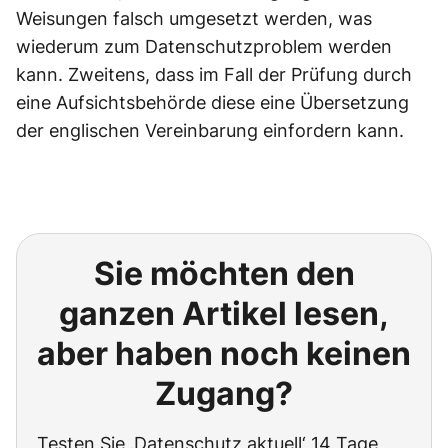
Weisungen falsch umgesetzt werden, was
wiederum zum Datenschutzproblem werden
kann. Zweitens, dass im Fall der Prüfung durch
eine Aufsichtsbehörde diese eine Übersetzung
der englischen Vereinbarung einfordern kann.
Sie möchten den
ganzen Artikel lesen,
aber haben noch keinen
Zugang?
Testen Sie ‚Datenschutz aktuell‘ 14 Tage