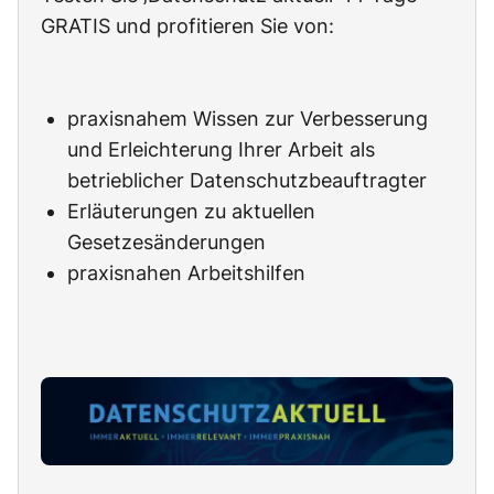
GRATIS und profitieren Sie von:
praxisnahem Wissen zur Verbesserung
und Erleichterung Ihrer Arbeit als
betrieblicher Datenschutzbeauftragter
Erläuterungen zu aktuellen
Gesetzesänderungen
praxisnahen Arbeitshilfen