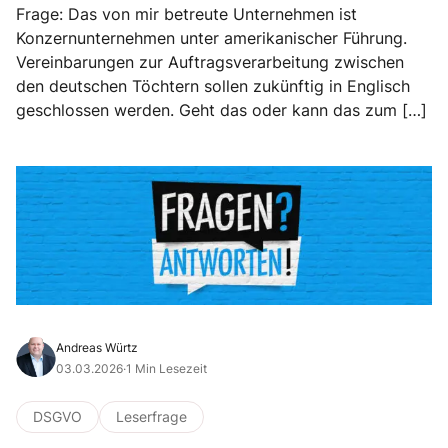
Frage: Das von mir betreute Unternehmen ist
Konzernunternehmen unter amerikanischer Führung.
Vereinbarungen zur Auftragsverarbeitung zwischen
den deutschen Töchtern sollen zukünftig in Englisch
geschlossen werden. Geht das oder kann das zum […]
Andreas Würtz
03.03.2026
·
1 Min Lesezeit
DSGVO
Leserfrage