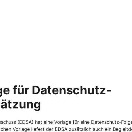
ge für Datenschutz-
hätzung
schuss (EDSA) hat eine Vorlage für eine Datenschutz-Fol
lichen Vorlage liefert der EDSA zusätzlich auch ein Begle