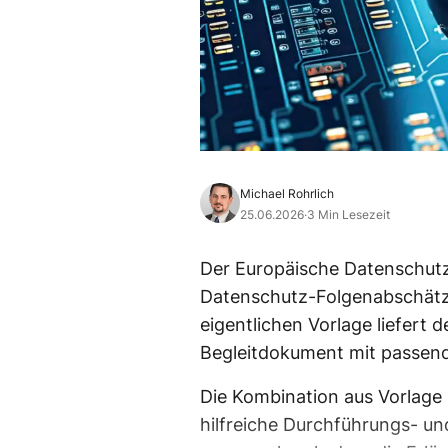
Michael Rohrlich
25.06.2026
·
3 Min Lesezeit
Der Europäische Datenschutz
Datenschutz-Folgenabschätzu
eigentlichen Vorlage liefert 
Begleitdokument mit passend
Die Kombination aus Vorlage 
hilfreiche Durchführungs- und 