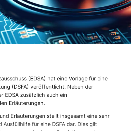
ausschuss (EDSA) hat eine Vorlage für eine
ng (DSFA) veröffentlicht. Neben der
der EDSA zusätzlich auch ein
en Erläuterungen.
und Erläuterungen stellt insgesamt eine sehr
Ausfüllhilfe für eine DSFA dar. Dies gilt