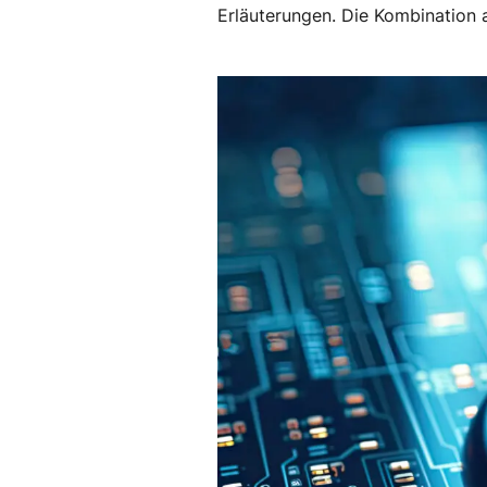
Erläuterungen. Die Kombination 