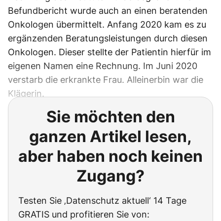
Befundbericht wurde auch an einen beratenden
Onkologen übermittelt. Anfang 2020 kam es zu
ergänzenden Beratungsleistungen durch diesen
Onkologen. Dieser stellte der Patientin hierfür im
eigenen Namen eine Rechnung. Im Juni 2020
verstarb die erkrankte Frau. Alleinerbin war die
Klägerin.
Sie möchten den
ganzen Artikel lesen,
aber haben noch keinen
Zugang?
Testen Sie ‚Datenschutz aktuell‘ 14 Tage
GRATIS und profitieren Sie von: