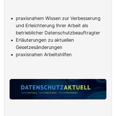
praxisnahem Wissen zur Verbesserung
und Erleichterung Ihrer Arbeit als
betrieblicher Datenschutzbeauftragter
Erläuterungen zu aktuellen
Gesetzesänderungen
praxisnahen Arbeitshilfen