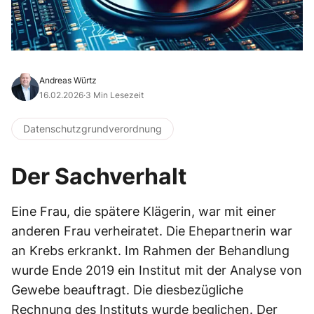
Andreas Würtz
16.02.2026
·
3 Min Lesezeit
Datenschutzgrundverordnung
Der Sachverhalt
Eine Frau, die spätere Klägerin, war mit einer
anderen Frau verheiratet. Die Ehepartnerin war
an Krebs erkrankt. Im Rahmen der Behandlung
wurde Ende 2019 ein Institut mit der Analyse von
Gewebe beauftragt. Die diesbezügliche
Rechnung des Instituts wurde beglichen. Der