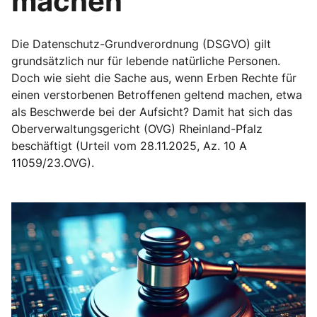
machen
Die Datenschutz-Grundverordnung (DSGVO) gilt
grundsätzlich nur für lebende natürliche Personen.
Doch wie sieht die Sache aus, wenn Erben Rechte für
einen verstorbenen Betroffenen geltend machen, etwa
als Beschwerde bei der Aufsicht? Damit hat sich das
Oberverwaltungsgericht (OVG) Rheinland-Pfalz
beschäftigt (Urteil vom 28.11.2025, Az. 10 A
11059/23.OVG).