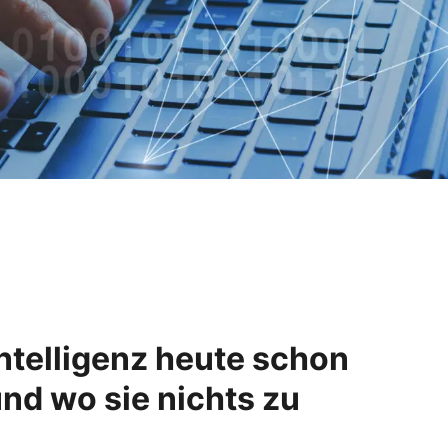
ntelligenz heute schon
und wo sie nichts zu