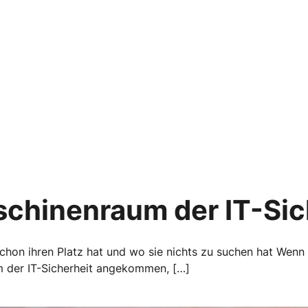
schinenraum der IT-Sic
schon ihren Platz hat und wo sie nichts zu suchen hat Wenn
um der IT-Sicherheit angekommen, […]