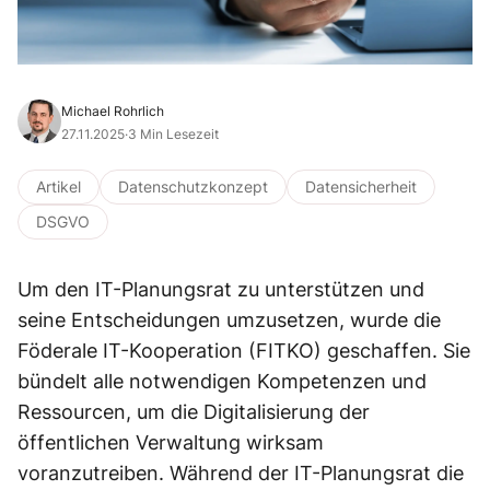
Michael Rohrlich
27.11.2025
·
3 Min Lesezeit
Artikel
Datenschutzkonzept
Datensicherheit
DSGVO
Um den IT-Planungsrat zu unterstützen und
seine Entscheidungen umzusetzen, wurde die
Föderale IT-Kooperation (FITKO) geschaffen. Sie
bündelt alle notwendigen Kompetenzen und
Ressourcen, um die Digitalisierung der
öffentlichen Verwaltung wirksam
voranzutreiben. Während der IT-Planungsrat die