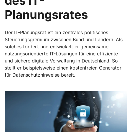
des IT-
Planungsrates
Der IT-Planungsrat ist ein zentrales politisches
Steuerungsgremium zwischen Bund und Ländern. Als
solches fördert und entwickelt er gemeinsame
nutzungsorientierte IT-Lösungen für eine effiziente
und sichere digitale Verwaltung in Deutschland. So
stellt er beispielsweise einen kostenfreien Generator
für Datenschutzhinweise bereit.