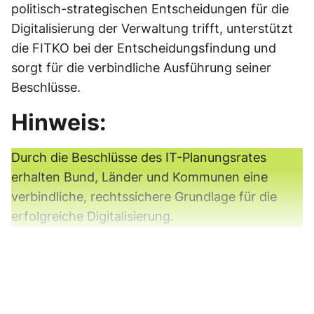
politisch-strategischen Entscheidungen für die
Digitalisierung der Verwaltung trifft, unterstützt
die FITKO bei der Entscheidungsfindung und
sorgt für die verbindliche Ausführung seiner
Beschlüsse.
Hinweis:
Durch die Beschlüsse des IT-Planungsrates
erhalten Bund, Länder und Kommunen eine
verbindliche, rechtssichere Grundlage für die
erfolgreiche Digitalisierung.