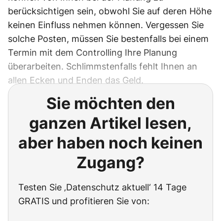
berücksichtigen sein, obwohl Sie auf deren Höhe
keinen Einfluss nehmen können. Vergessen Sie
solche Posten, müssen Sie bestenfalls bei einem
Termin mit dem Controlling Ihre Planung
überarbeiten. Schlimmstenfalls fehlt Ihnen an
allen Ecken und Enden das Geld.
Sie möchten den
ganzen Artikel lesen,
aber haben noch keinen
Zugang?
Testen Sie ‚Datenschutz aktuell‘ 14 Tage
GRATIS und profitieren Sie von: