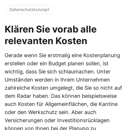
Datenschutzkonzept
Klären Sie vorab alle
relevanten Kosten
Gerade wenn Sie erstmalig eine Kostenplanung
erstellen oder ein Budget planen sollen, ist
wichtig, dass Sie sich schlaumachen. Unter
Umständen werden in Ihrem Unternehmen
zahlreiche Kosten umgelegt, die Sie so nicht auf
dem Radar haben. Das können beispielsweise
auch Kosten für Allgemeinflächen, die Kantine
oder den Werkschutz sein. Aber auch
Versicherungen oder Investitionsrücklagen
können von Ihnen bei der Planung zu