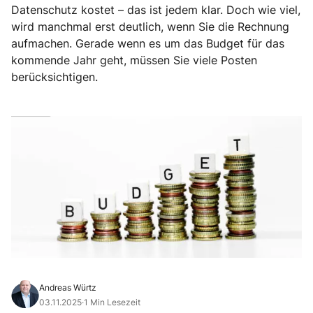
Datenschutz kostet – das ist jedem klar. Doch wie viel,
wird manchmal erst deutlich, wenn Sie die Rechnung
aufmachen. Gerade wenn es um das Budget für das
kommende Jahr geht, müssen Sie viele Posten
berücksichtigen.
Andreas Würtz
03.11.2025
·
1 Min Lesezeit