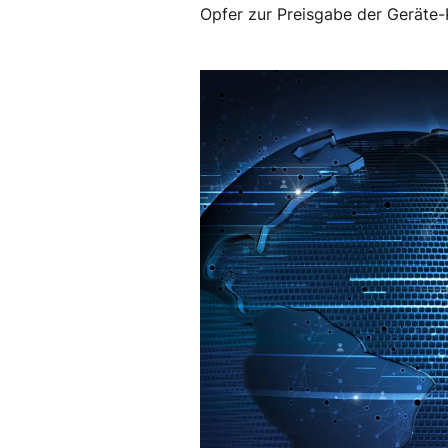
Opfer zur Preisgabe der Geräte