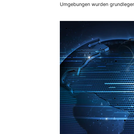
Umgebungen wurden grundlegend