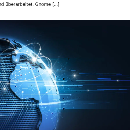
 überarbeitet. Gnome […]