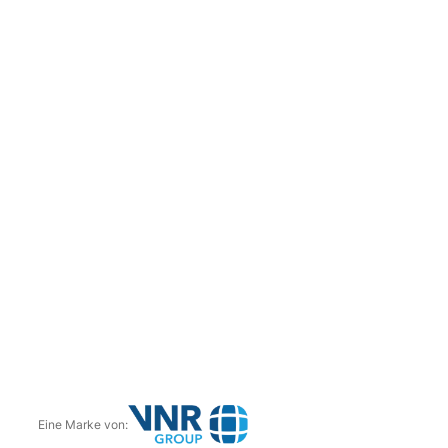
Eine Marke von: