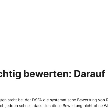
ichtig bewerten: Darau
gten steht bei der DSFA die systematische Bewertung von R
ch jedoch schnell, dass sich diese Bewertung nicht ohne We