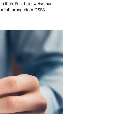
in ihrer Funktionsweise nur
Durchführung einer DSFA