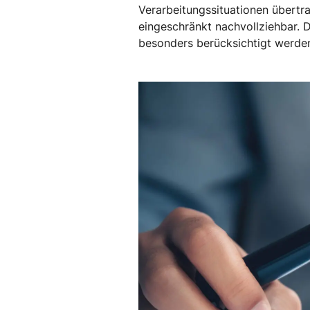
Verarbeitungssituationen übertra
eingeschränkt nachvollziehbar. 
besonders berücksichtigt werde