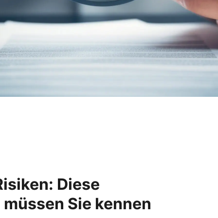
Risiken: Diese
 müssen Sie kennen