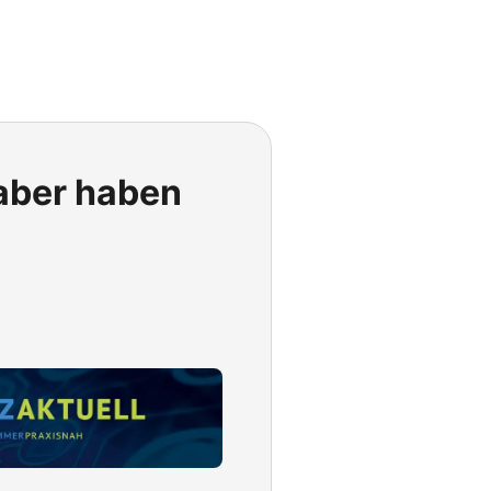
 aber haben