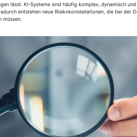
gen lässt. KI-Systeme sind häufig komplex, dynamisch und 
Dadurch entstehen neue Risikokonstellationen, die bei der 
n müssen.