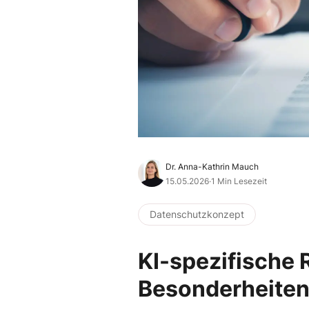
Dr. Anna-Kathrin Mauch
15.05.2026
·
1 Min Lesezeit
Datenschutzkonzept
KI-spezifische 
Besonderheiten