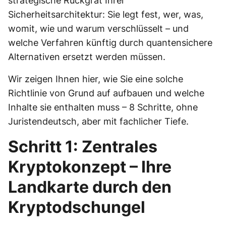
strategische Rückgrat Ihrer
Sicherheitsarchitektur: Sie legt fest, wer, was,
womit, wie und warum verschlüsselt – und
welche Verfahren künftig durch quantensichere
Alternativen ersetzt werden müssen.
Wir zeigen Ihnen hier, wie Sie eine solche
Richtlinie von Grund auf aufbauen und welche
Inhalte sie enthalten muss – 8 Schritte, ohne
Juristendeutsch, aber mit fachlicher Tiefe.
Schritt 1: Zentrales
Kryptokonzept – Ihre
Landkarte durch den
Kryptodschungel