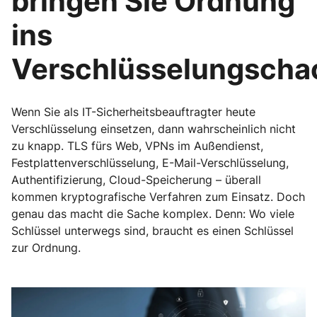
bringen Sie Ordnung
ins
Verschlüsselungscha
Wenn Sie als IT-Sicherheitsbeauftragter heute
Verschlüsselung einsetzen, dann wahrscheinlich nicht
zu knapp. TLS fürs Web, VPNs im Außendienst,
Festplattenverschlüsselung, E-Mail-Verschlüsselung,
Authentifizierung, Cloud-Speicherung – überall
kommen kryptografische Verfahren zum Einsatz. Doch
genau das macht die Sache komplex. Denn: Wo viele
Schlüssel unterwegs sind, braucht es einen Schlüssel
zur Ordnung.