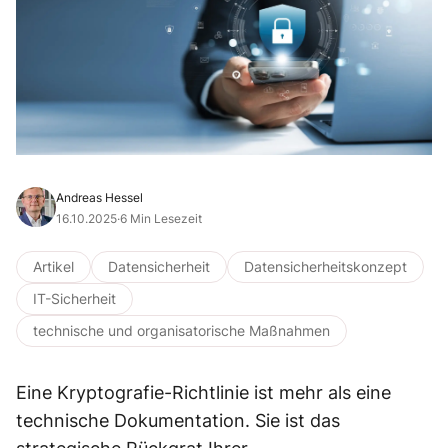
Andreas Hessel
16.10.2025
·
6 Min Lesezeit
Artikel
Datensicherheit
Datensicherheitskonzept
IT-Sicherheit
technische und organisatorische Maßnahmen
Eine Kryptografie-Richtlinie ist mehr als eine
technische Dokumentation. Sie ist das