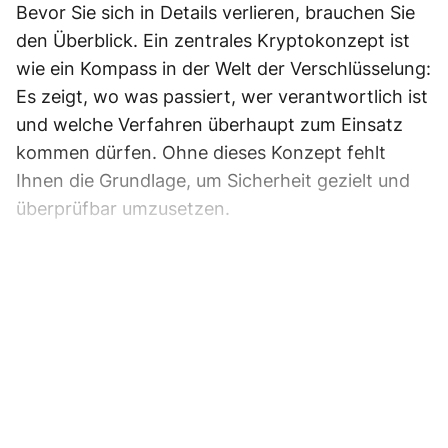
Bevor Sie sich in Details verlieren, brauchen Sie
den Überblick. Ein zentrales Kryptokonzept ist
wie ein Kompass in der Welt der Verschlüsselung:
Es zeigt, wo was passiert, wer verantwortlich ist
und welche Verfahren überhaupt zum Einsatz
kommen dürfen. Ohne dieses Konzept fehlt
Ihnen die Grundlage, um Sicherheit gezielt und
überprüfbar umzusetzen.