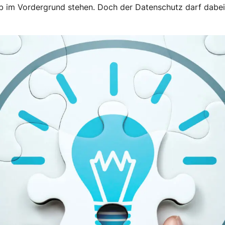
eb im Vordergrund stehen. Doch der Datenschutz darf dabei 