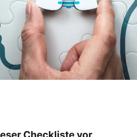
ieser Checkliste vor