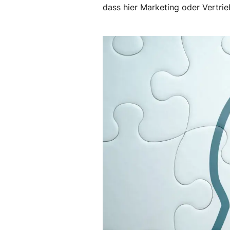
dass hier Marketing oder Vertri