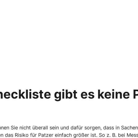
heckliste gibt es keine
en Sie nicht überall sein und dafür sorgen, dass in Sachen
n das Risiko für Patzer einfach größer ist. So z. B. bei Mes