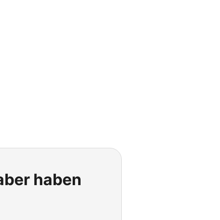
 aber haben