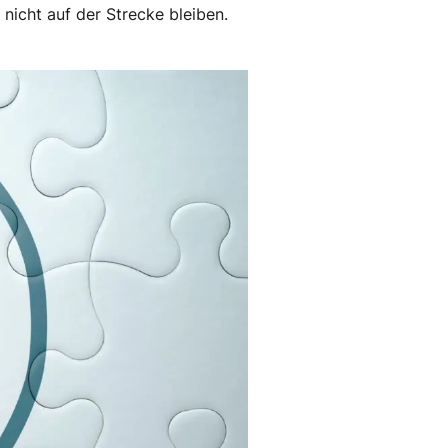
nicht auf der Strecke bleiben.