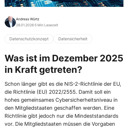
Andreas Würtz
29.01.2026
·
5 Min Lesezeit
Datenschutzkonzept
Datensicherheit
Was ist im Dezember 2025
in Kraft getreten?
Schon länger gibt es die NIS-2-Richtlinie der EU,
die Richtlinie (EU) 2022/2555. Damit soll ein
hohes gemeinsames Cybersicherheitsniveau in
den Mitgliedstaaten geschaffen werden. Eine
Richtlinie gibt jedoch nur die Mindeststandards
vor. Die Mitgliedstaaten müssen die Vorgaben