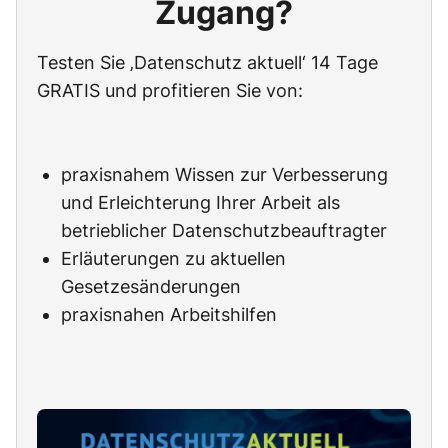
Zugang?
Testen Sie ‚Datenschutz aktuell‘ 14 Tage
GRATIS und profitieren Sie von:
praxisnahem Wissen zur Verbesserung
und Erleichterung Ihrer Arbeit als
betrieblicher Datenschutzbeauftragter
Erläuterungen zu aktuellen
Gesetzesänderungen
praxisnahen Arbeitshilfen