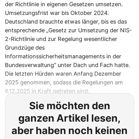
der Richtlinie in eigenen Gesetzen umsetzen.
Umsetzungsfrist war bis Oktober 2024.
Deutschland brauchte etwas länger, bis es das
entsprechende „Gesetz zur Umsetzung der NIS-
2-Richtlinie und zur Regelung wesentlicher
Grundzüge des
Informationssicherheitsmanagements in der
Bundesverwaltung“ unter Dach und Fach hatte.
Die letzten Hürden waren Anfang Dezember
2025 genommen, sodass die Regelungen am
6.12.2025 in Kraft getreten sind.
Sie möchten den
ganzen Artikel lesen,
aber haben noch keinen