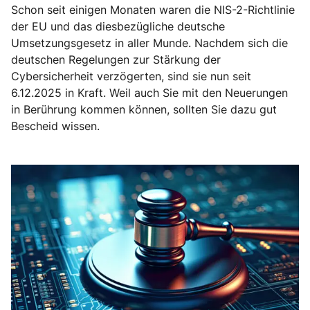
Schon seit einigen Monaten waren die NIS-2-Richtlinie
der EU und das diesbezügliche deutsche
Umsetzungsgesetz in aller Munde. Nachdem sich die
deutschen Regelungen zur Stärkung der
Cybersicherheit verzögerten, sind sie nun seit
6.12.2025 in Kraft. Weil auch Sie mit den Neuerungen
in Berührung kommen können, sollten Sie dazu gut
Bescheid wissen.