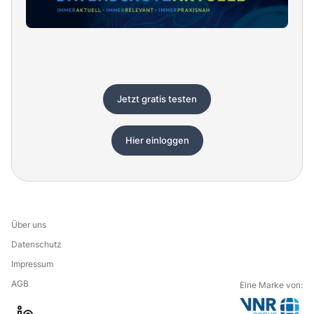
Jetzt gratis testen
Hier einloggen
Über uns
Datenschutz
Impressum
AGB
Eine Marke von: