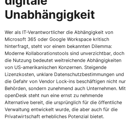
digitale
Unabhängigkeit
Wer als IT-Verantwortlicher die Abhängigkeit von
Microsoft 365 oder Google Workspace kritisch
hinterfragt, steht vor einem bekannten Dilemma:
Moderne Kollaborationstools sind unverzichtbar, doch
die Nutzung bedeutet weitreichende Abhängigkeiten
von US-amerikanischen Konzernen. Steigende
Lizenzkosten, unklare Datenschutzbestimmungen und
die Gefahr von Vendor Lock-ins beschäftigen nicht nur
Behörden, sondern zunehmend auch Unternehmen. Mit
openDesk steht nun eine ernst zu nehmende
Alternative bereit, die ursprünglich für die öffentliche
Verwaltung entwickelt wurde, die aber auch für die
Privatwirtschaft erhebliches Potenzial bietet.