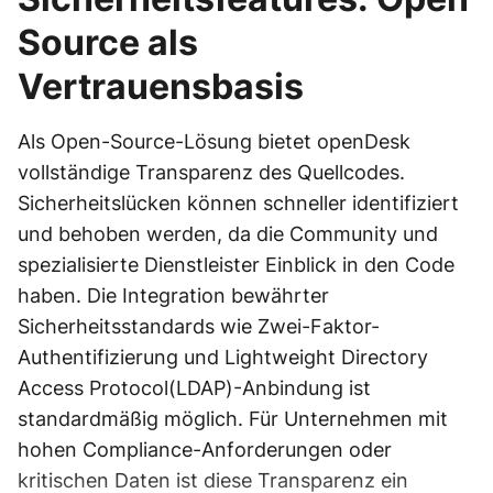
Source als
Vertrauensbasis
Als Open-Source-Lösung bietet openDesk
vollständige Transparenz des Quellcodes.
Sicherheitslücken können schneller identifiziert
und behoben werden, da die Community und
spezialisierte Dienstleister Einblick in den Code
haben. Die Integration bewährter
Sicherheitsstandards wie Zwei-Faktor-
Authentifizierung und Lightweight Directory
Access Protocol(LDAP)-Anbindung ist
standardmäßig möglich. Für Unternehmen mit
hohen Compliance-Anforderungen oder
kritischen Daten ist diese Transparenz ein