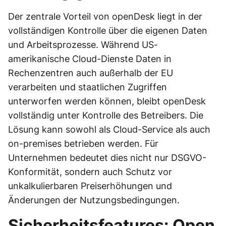
Der zentrale Vorteil von openDesk liegt in der
vollständigen Kontrolle über die eigenen Daten
und Arbeitsprozesse. Während US-
amerikanische Cloud-Dienste Daten in
Rechenzentren auch außerhalb der EU
verarbeiten und staatlichen Zugriffen
unterworfen werden können, bleibt openDesk
vollständig unter Kontrolle des Betreibers. Die
Lösung kann sowohl als Cloud-Service als auch
on-premises betrieben werden. Für
Unternehmen bedeutet dies nicht nur DSGVO-
Konformität, sondern auch Schutz vor
unkalkulierbaren Preiserhöhungen und
Änderungen der Nutzungsbedingungen.
Sicherheitsfeatures: Open