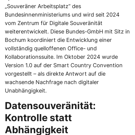
„Souveräner Arbeitsplatz“ des
Bundesinnenministeriums und wird seit 2024
vom Zentrum für Digitale Souveränität
weiterentwickelt. Diese Bundes-GmbH mit Sitz in
Bochum koordiniert die Entwicklung einer
vollständig quelloffenen Office- und
Kollaborationssuite. Im Oktober 2024 wurde
Version 1.0 auf der Smart Country Convention
vorgestellt – als direkte Antwort auf die
wachsende Nachfrage nach digitaler
Unabhängigkeit.
Datensouveränität:
Kontrolle statt
Abhängigkeit