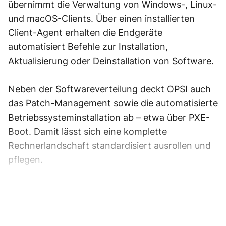
übernimmt die Verwaltung von Windows-, Linux-
und macOS-Clients. Über einen installierten
Client-Agent erhalten die Endgeräte
automatisiert Befehle zur Installation,
Aktualisierung oder Deinstallation von Software.
Neben der Softwareverteilung deckt OPSI auch
das Patch-Management sowie die automatisierte
Betriebssysteminstallation ab – etwa über PXE-
Boot. Damit lässt sich eine komplette
Rechnerlandschaft standardisiert ausrollen und
pflegen.