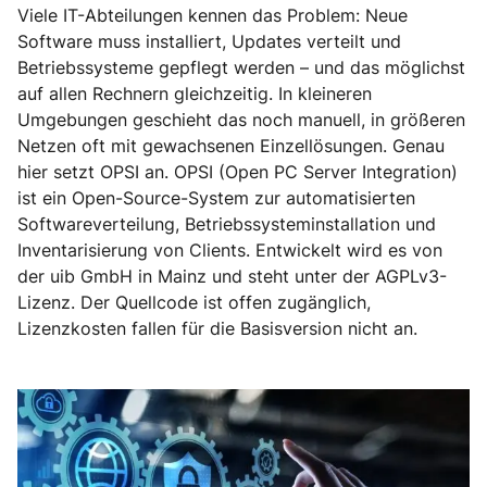
Viele IT-Abteilungen kennen das Problem: Neue
Software muss installiert, Updates verteilt und
Betriebssysteme gepflegt werden – und das möglichst
auf allen Rechnern gleichzeitig. In kleineren
Umgebungen geschieht das noch manuell, in größeren
Netzen oft mit gewachsenen Einzellösungen. Genau
hier setzt OPSI an. OPSI (Open PC Server Integration)
ist ein Open-Source-System zur automatisierten
Softwareverteilung, Betriebssysteminstallation und
Inventarisierung von Clients. Entwickelt wird es von
der uib GmbH in Mainz und steht unter der AGPLv3-
Lizenz. Der Quellcode ist offen zugänglich,
Lizenzkosten fallen für die Basisversion nicht an.