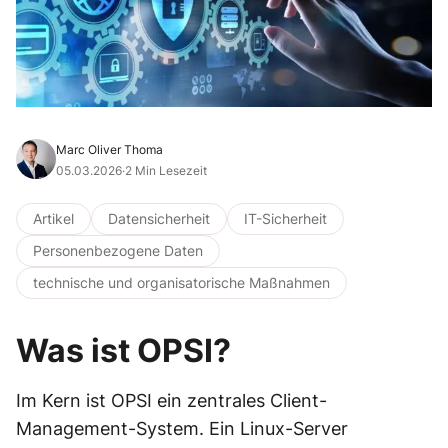
Marc Oliver Thoma
05.03.2026
·
2 Min Lesezeit
Artikel
Datensicherheit
IT-Sicherheit
Personenbezogene Daten
technische und organisatorische Maßnahmen
Was ist OPSI?
Im Kern ist OPSI ein zentrales Client-
Management-System. Ein Linux-Server