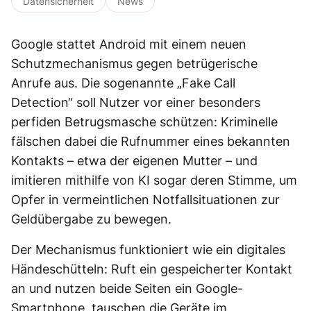
Datensicherheit
News
Google stattet Android mit einem neuen
Schutzmechanismus gegen betrügerische
Anrufe aus. Die sogenannte „Fake Call
Detection“ soll Nutzer vor einer besonders
perfiden Betrugsmasche schützen: Kriminelle
fälschen dabei die Rufnummer eines bekannten
Kontakts – etwa der eigenen Mutter – und
imitieren mithilfe von KI sogar deren Stimme, um
Opfer in vermeintlichen Notfallsituationen zur
Geldübergabe zu bewegen.
Der Mechanismus funktioniert wie ein digitales
Händeschütteln: Ruft ein gespeicherter Kontakt
an und nutzen beide Seiten ein Google-
Smartphone, tauschen die Geräte im