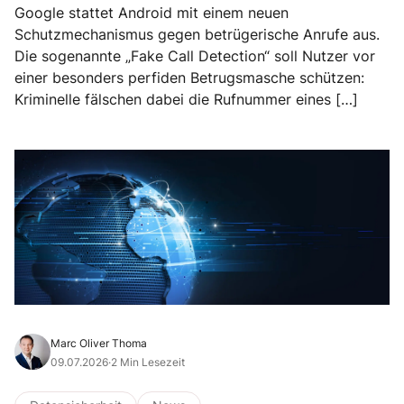
Google stattet Android mit einem neuen
Schutzmechanismus gegen betrügerische Anrufe aus.
Die sogenannte „Fake Call Detection“ soll Nutzer vor
einer besonders perfiden Betrugsmasche schützen:
Kriminelle fälschen dabei die Rufnummer eines […]
Marc Oliver Thoma
09.07.2026
·
2 Min Lesezeit