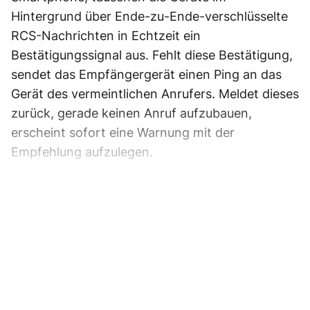
Hintergrund über Ende-zu-Ende-verschlüsselte
RCS-Nachrichten in Echtzeit ein
Bestätigungssignal aus. Fehlt diese Bestätigung,
sendet das Empfängergerät einen Ping an das
Gerät des vermeintlichen Anrufers. Meldet dieses
zurück, gerade keinen Anruf aufzubauen,
erscheint sofort eine Warnung mit der
Empfehlung aufzulegen.