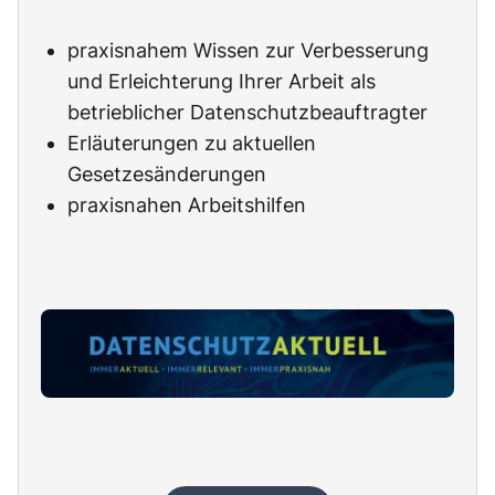
praxisnahem Wissen zur Verbesserung
und Erleichterung Ihrer Arbeit als
betrieblicher Datenschutzbeauftragter
Erläuterungen zu aktuellen
Gesetzesänderungen
praxisnahen Arbeitshilfen