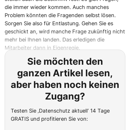
die immer wieder kommen. Auch manches
Problem könnten die Fragenden selbst lösen.
Sorgen Sie also für Entlastung. Gehen Sie es
geschickt an, wird manche Frage zukünftig nicht
mehr bei Ihnen landen. Das erledigen die
Mitarbeiter dann in Eigenregie.
Sie möchten den
ganzen Artikel lesen,
aber haben noch keinen
Zugang?
Testen Sie ‚Datenschutz aktuell‘ 14 Tage
GRATIS und profitieren Sie von: