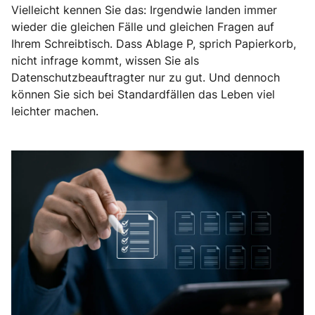
Vielleicht kennen Sie das: Irgendwie landen immer
wieder die gleichen Fälle und gleichen Fragen auf
Ihrem Schreibtisch. Dass Ablage P, sprich Papierkorb,
nicht infrage kommt, wissen Sie als
Datenschutzbeauftragter nur zu gut. Und dennoch
können Sie sich bei Standardfällen das Leben viel
leichter machen.