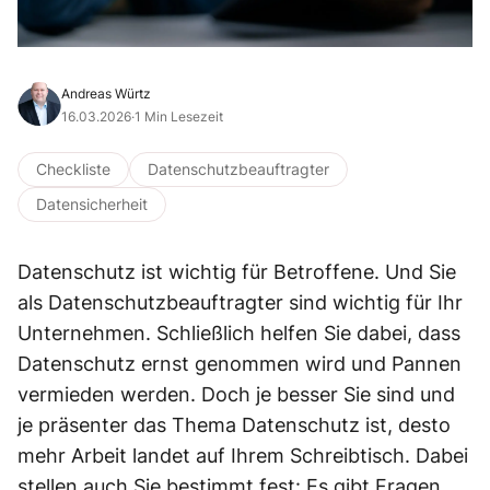
Andreas Würtz
16.03.2026
·
1 Min Lesezeit
Checkliste
Datenschutzbeauftragter
Datensicherheit
Datenschutz ist wichtig für Betroffene. Und Sie
als Datenschutzbeauftragter sind wichtig für Ihr
Unternehmen. Schließlich helfen Sie dabei, dass
Datenschutz ernst genommen wird und Pannen
vermieden werden. Doch je besser Sie sind und
je präsenter das Thema Datenschutz ist, desto
mehr Arbeit landet auf Ihrem Schreibtisch. Dabei
stellen auch Sie bestimmt fest: Es gibt Fragen,