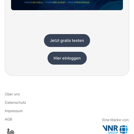
Jetzt gratis testen
Hier einloggen
Über uns
Datenschutz
Impressum
AGB
Eine Marke von: