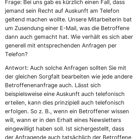
Frage: Bei uns gab es kürzlich einen Fall, dass
jemand sein Recht auf Auskunft am Telefon
geltend machen wollte. Unsere Mitarbeiterin bat
um Zusendung einer E-Mail, was die Betroffene
dann auch gemacht hat. Wie verhält es sich aber
generell mit entsprechenden Anfragen per
Telefon?
Antwort: Auch solche Anfragen sollten Sie mit
der gleichen Sorgfalt bearbeiten wie jede andere
Betroffenenanfrage auch. Lässt sich
beispielsweise eine Auskunft auch telefonisch
erteilen, kann dies prinzipiell auch telefonisch
erfolgen. So z. B., wenn ein Betroffener wissen
will, wann er in den Erhalt eines Newsletters
eingewilligt haben soll. Ist sichergestellt, dass
der Anfragende auch tatsächlich der Betroffene