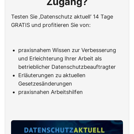
Zugang?
Testen Sie ‚Datenschutz aktuell‘ 14 Tage
GRATIS und profitieren Sie von:
praxisnahem Wissen zur Verbesserung
und Erleichterung Ihrer Arbeit als
betrieblicher Datenschutzbeauftragter
Erläuterungen zu aktuellen
Gesetzesänderungen
praxisnahen Arbeitshilfen