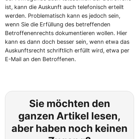
ist, kann die Auskunft auch telefonisch erteilt
werden. Problematisch kann es jedoch sein,
wenn Sie die Erfüllung des betreffenden
Betroffenenrechts dokumentieren wollen. Hier
kann es dann doch besser sein, wenn etwa das
Auskunftsrecht schriftlich erfüllt wird, etwa per
E-Mail an den Betroffenen.
Sie möchten den
ganzen Artikel lesen,
aber haben noch keinen