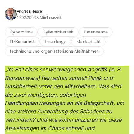
Andreas Hessel
19.02.2026
·
3 Min Lesezeit
Cybercrime
Cybersicherheit
Datenpanne
IT-Sicherheit
Leserfrage
Meldepflicht
technische und organisatorische Maßnahmen
„Im Fall eines schwerwiegenden Angriffs (z. B.
Ransomware) herrschen schnell Panik und
Unsicherheit unter den Mitarbeitern. Was sind
die zwei wichtigsten, sofortigen
Handlungsanweisungen an die Belegschaft, um
eine weitere Ausbreitung des Schadens zu
verhindern? Und wie kommunizieren wir diese
Anweisungen im Chaos schnell und