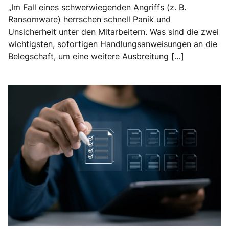
„Im Fall eines schwerwiegenden Angriffs (z. B.
Ransomware) herrschen schnell Panik und
Unsicherheit unter den Mitarbeitern. Was sind die zwei
wichtigsten, sofortigen Handlungsanweisungen an die
Belegschaft, um eine weitere Ausbreitung […]