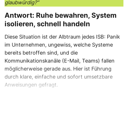
glaubwürdig?“
Antwort: Ruhe bewahren, System
isolieren, schnell handeln
Diese Situation ist der Albtraum jedes ISB: Panik
im Unternehmen, ungewiss, welche Systeme
bereits betroffen sind, und die
Kommunikationskanäle (E-Mail, Teams) fallen
möglicherweise gerade aus. Hier ist Führung
durch klare, einfache und sofort umsetzbare
Anweisungen gefragt.