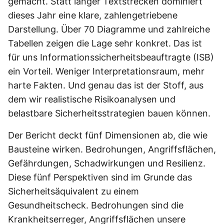
gemacht. Statt langer Textstrecken dominiert
dieses Jahr eine klare, zahlengetriebene
Darstellung. Über 70 Diagramme und zahlreiche
Tabellen zeigen die Lage sehr konkret. Das ist
für uns Informationssicherheitsbeauftragte (ISB)
ein Vorteil. Weniger Interpretationsraum, mehr
harte Fakten. Und genau das ist der Stoff, aus
dem wir realistische Risikoanalysen und
belastbare Sicherheitsstrategien bauen können.
Der Bericht deckt fünf Dimensionen ab, die wie
Bausteine wirken. Bedrohungen, Angriffsflächen,
Gefährdungen, Schadwirkungen und Resilienz.
Diese fünf Perspektiven sind im Grunde das
Sicherheitsäquivalent zu einem
Gesundheitscheck. Bedrohungen sind die
Krankheitserreger, Angriffsflächen unsere