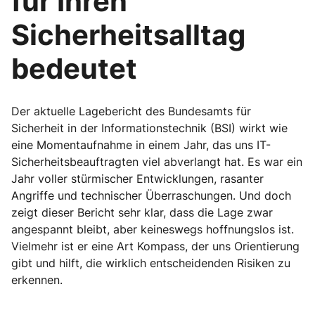
für Ihren
Sicherheitsalltag
bedeutet
Der aktuelle Lagebericht des Bundesamts für
Sicherheit in der Informationstechnik (BSI) wirkt wie
eine Momentaufnahme in einem Jahr, das uns IT-
Sicherheitsbeauftragten viel abverlangt hat. Es war ein
Jahr voller stürmischer Entwicklungen, rasanter
Angriffe und technischer Überraschungen. Und doch
zeigt dieser Bericht sehr klar, dass die Lage zwar
angespannt bleibt, aber keineswegs hoffnungslos ist.
Vielmehr ist er eine Art Kompass, der uns Orientierung
gibt und hilft, die wirklich entscheidenden Risiken zu
erkennen.