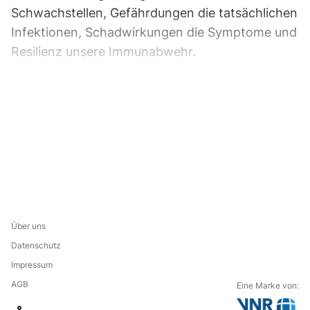
Schwachstellen, Gefährdungen die tatsächlichen
Infektionen, Schadwirkungen die Symptome und
Resilienz unsere Immunabwehr.
Über uns
Datenschutz
Impressum
AGB
Eine Marke von: